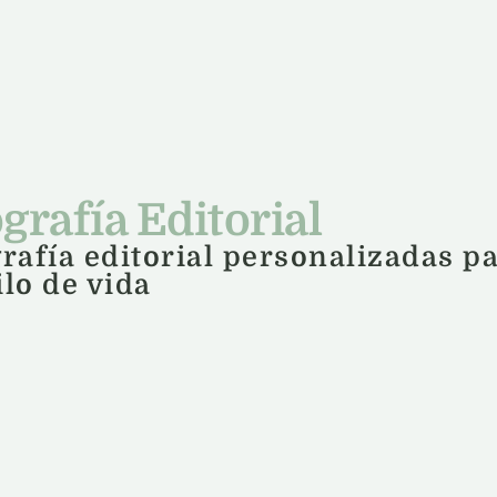
grafía Editorial
rafía editorial personalizadas 
ilo de vida