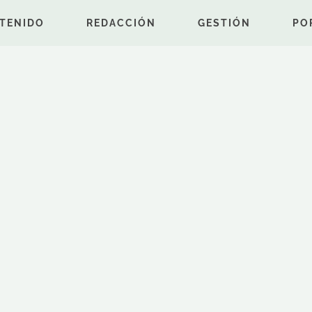
TENIDO
REDACCIÓN
GESTIÓN
PO