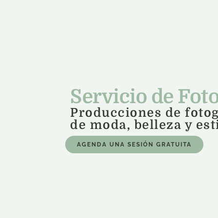
Servicio de Foto
Producciones de fotog
de moda, belleza y est
AGENDA UNA SESIÓN GRATUITA