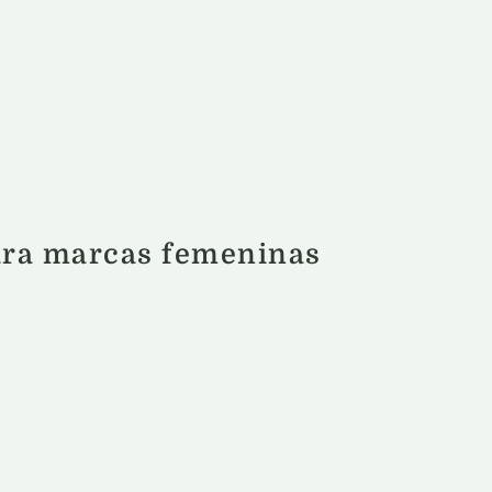
para marcas femeninas